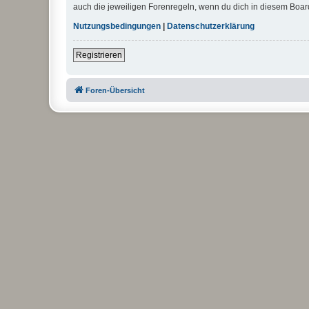
auch die jeweiligen Forenregeln, wenn du dich in diesem Boar
Nutzungsbedingungen
|
Datenschutzerklärung
Registrieren
Foren-Übersicht