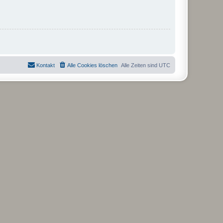
Kontakt
Alle Cookies löschen
Alle Zeiten sind
UTC