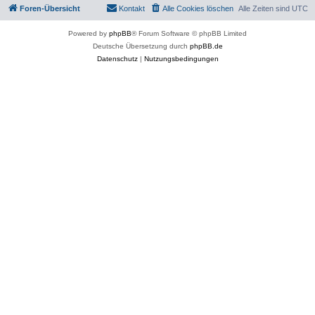
Foren-Übersicht
Kontakt
Alle Cookies löschen
Alle Zeiten sind
UTC
Powered by
phpBB
® Forum Software © phpBB Limited
Deutsche Übersetzung durch
phpBB.de
Datenschutz
|
Nutzungsbedingungen