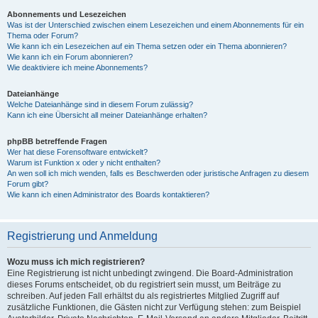
Abonnements und Lesezeichen
Was ist der Unterschied zwischen einem Lesezeichen und einem Abonnements für ein
Thema oder Forum?
Wie kann ich ein Lesezeichen auf ein Thema setzen oder ein Thema abonnieren?
Wie kann ich ein Forum abonnieren?
Wie deaktiviere ich meine Abonnements?
Dateianhänge
Welche Dateianhänge sind in diesem Forum zulässig?
Kann ich eine Übersicht all meiner Dateianhänge erhalten?
phpBB betreffende Fragen
Wer hat diese Forensoftware entwickelt?
Warum ist Funktion x oder y nicht enthalten?
An wen soll ich mich wenden, falls es Beschwerden oder juristische Anfragen zu diesem
Forum gibt?
Wie kann ich einen Administrator des Boards kontaktieren?
Registrierung und Anmeldung
Wozu muss ich mich registrieren?
Eine Registrierung ist nicht unbedingt zwingend. Die Board-Administration
dieses Forums entscheidet, ob du registriert sein musst, um Beiträge zu
schreiben. Auf jeden Fall erhältst du als registriertes Mitglied Zugriff auf
zusätzliche Funktionen, die Gästen nicht zur Verfügung stehen: zum Beispiel