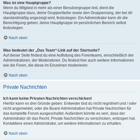
Was ist eine Hauptgruppe?
Wenn du Mitglied in mehr als einer Benutzergruppe bist, dient die
Hauptgruppe dazu, deine Gruppenfarbe sowie den Gruppenrang, der bei dir
standardmäßig angezeigt wird, festzulegen. Ein Administrator kann dir die
Berechtigung geben, deine Hauptgruppe im persönlichen Bereich selbst
festzulegen.
Nach oben
Was bedeutet der „Das Team“-Link auf der Startseite?
Auf dieser Seite findest du eine Auflistung des Forenteams, einschließlich der
Administratoren, der Moderatoren. Du findest hier auch weitere Informationen
wie die Foren, die diese im Einzelnen moderieren.
Nach oben
Private Nachrichten
Ich kann keine Privaten Nachrichten verschicken!
Hierfür kann es drei Gründe geben: Entweder bist du nicht registriert und / oder
nicht angemeldet, oder die Board-Administration hat Private Nachrichten für
das komplette Forum ausgeschaltet. Außerdem könnte es sein, dass der
Administrator dir das Recht, Private Nachrichten zu verschicken, entzogen hat.
Kontaktiere einen Administrator, um weitere Informationen zu erhalten.
Nach oben