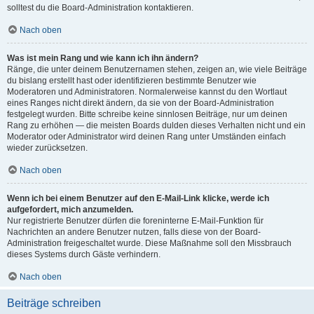
solltest du die Board-Administration kontaktieren.
Nach oben
Was ist mein Rang und wie kann ich ihn ändern?
Ränge, die unter deinem Benutzernamen stehen, zeigen an, wie viele Beiträge
du bislang erstellt hast oder identifizieren bestimmte Benutzer wie
Moderatoren und Administratoren. Normalerweise kannst du den Wortlaut
eines Ranges nicht direkt ändern, da sie von der Board-Administration
festgelegt wurden. Bitte schreibe keine sinnlosen Beiträge, nur um deinen
Rang zu erhöhen — die meisten Boards dulden dieses Verhalten nicht und ein
Moderator oder Administrator wird deinen Rang unter Umständen einfach
wieder zurücksetzen.
Nach oben
Wenn ich bei einem Benutzer auf den E-Mail-Link klicke, werde ich
aufgefordert, mich anzumelden.
Nur registrierte Benutzer dürfen die foreninterne E-Mail-Funktion für
Nachrichten an andere Benutzer nutzen, falls diese von der Board-
Administration freigeschaltet wurde. Diese Maßnahme soll den Missbrauch
dieses Systems durch Gäste verhindern.
Nach oben
Beiträge schreiben