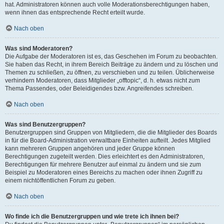
hat. Administratoren können auch volle Moderationsberechtigungen haben,
wenn ihnen das entsprechende Recht erteilt wurde.
Nach oben
Was sind Moderatoren?
Die Aufgabe der Moderatoren ist es, das Geschehen im Forum zu beobachten.
Sie haben das Recht, in ihrem Bereich Beiträge zu ändern und zu löschen und
Themen zu schließen, zu öffnen, zu verschieben und zu teilen. Üblicherweise
verhindern Moderatoren, dass Mitglieder „offtopic“, d. h. etwas nicht zum
Thema Passendes, oder Beleidigendes bzw. Angreifendes schreiben.
Nach oben
Was sind Benutzergruppen?
Benutzergruppen sind Gruppen von Mitgliedern, die die Mitglieder des Boards
in für die Board-Administration verwaltbare Einheiten aufteilt. Jedes Mitglied
kann mehreren Gruppen angehören und jeder Gruppe können
Berechtigungen zugeteilt werden. Dies erleichtert es den Administratoren,
Berechtigungen für mehrere Benutzer auf einmal zu ändern und sie zum
Beispiel zu Moderatoren eines Bereichs zu machen oder ihnen Zugriff zu
einem nichtöffentlichen Forum zu geben.
Nach oben
Wo finde ich die Benutzergruppen und wie trete ich ihnen bei?