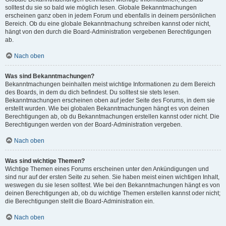
solltest du sie so bald wie möglich lesen. Globale Bekanntmachungen
erscheinen ganz oben in jedem Forum und ebenfalls in deinem persönlichen
Bereich. Ob du eine globale Bekanntmachung schreiben kannst oder nicht,
hängt von den durch die Board-Administration vergebenen Berechtigungen
ab.
Nach oben
Was sind Bekanntmachungen?
Bekanntmachungen beinhalten meist wichtige Informationen zu dem Bereich
des Boards, in dem du dich befindest. Du solltest sie stets lesen.
Bekanntmachungen erscheinen oben auf jeder Seite des Forums, in dem sie
erstellt wurden. Wie bei globalen Bekanntmachungen hängt es von deinen
Berechtigungen ab, ob du Bekanntmachungen erstellen kannst oder nicht. Die
Berechtigungen werden von der Board-Administration vergeben.
Nach oben
Was sind wichtige Themen?
Wichtige Themen eines Forums erscheinen unter den Ankündigungen und
sind nur auf der ersten Seite zu sehen. Sie haben meist einen wichtigen Inhalt,
weswegen du sie lesen solltest. Wie bei den Bekanntmachungen hängt es von
deinen Berechtigungen ab, ob du wichtige Themen erstellen kannst oder nicht;
die Berechtigungen stellt die Board-Administration ein.
Nach oben