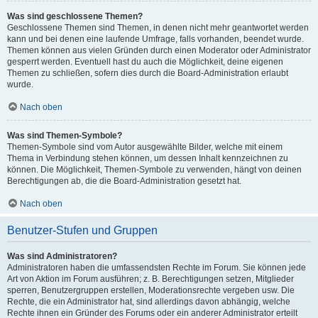
Was sind geschlossene Themen?
Geschlossene Themen sind Themen, in denen nicht mehr geantwortet werden
kann und bei denen eine laufende Umfrage, falls vorhanden, beendet wurde.
Themen können aus vielen Gründen durch einen Moderator oder Administrator
gesperrt werden. Eventuell hast du auch die Möglichkeit, deine eigenen
Themen zu schließen, sofern dies durch die Board-Administration erlaubt
wurde.
Nach oben
Was sind Themen-Symbole?
Themen-Symbole sind vom Autor ausgewählte Bilder, welche mit einem
Thema in Verbindung stehen können, um dessen Inhalt kennzeichnen zu
können. Die Möglichkeit, Themen-Symbole zu verwenden, hängt von deinen
Berechtigungen ab, die die Board-Administration gesetzt hat.
Nach oben
Benutzer-Stufen und Gruppen
Was sind Administratoren?
Administratoren haben die umfassendsten Rechte im Forum. Sie können jede
Art von Aktion im Forum ausführen; z. B. Berechtigungen setzen, Mitglieder
sperren, Benutzergruppen erstellen, Moderationsrechte vergeben usw. Die
Rechte, die ein Administrator hat, sind allerdings davon abhängig, welche
Rechte ihnen ein Gründer des Forums oder ein anderer Administrator erteilt