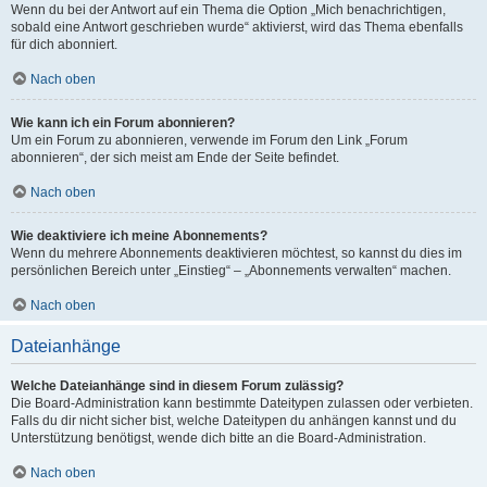
Wenn du bei der Antwort auf ein Thema die Option „Mich benachrichtigen,
sobald eine Antwort geschrieben wurde“ aktivierst, wird das Thema ebenfalls
für dich abonniert.
Nach oben
Wie kann ich ein Forum abonnieren?
Um ein Forum zu abonnieren, verwende im Forum den Link „Forum
abonnieren“, der sich meist am Ende der Seite befindet.
Nach oben
Wie deaktiviere ich meine Abonnements?
Wenn du mehrere Abonnements deaktivieren möchtest, so kannst du dies im
persönlichen Bereich unter „Einstieg“ – „Abonnements verwalten“ machen.
Nach oben
Dateianhänge
Welche Dateianhänge sind in diesem Forum zulässig?
Die Board-Administration kann bestimmte Dateitypen zulassen oder verbieten.
Falls du dir nicht sicher bist, welche Dateitypen du anhängen kannst und du
Unterstützung benötigst, wende dich bitte an die Board-Administration.
Nach oben